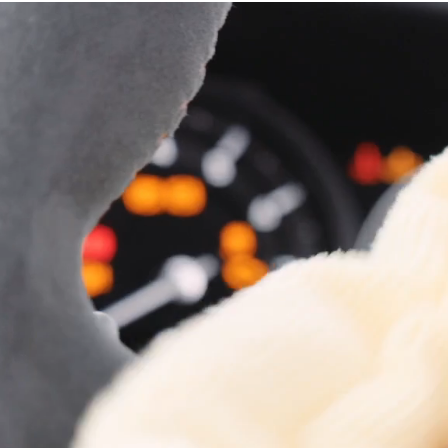
HOME
ABOUT US