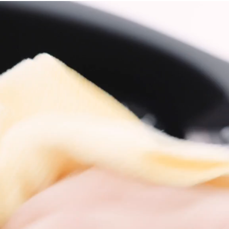
SERVICIOS
GALERÍA
SUPERCAR OWNER